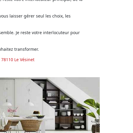
us laisser gérer seul les choix, les
emble. Je reste votre interlocuteur pour
haitez transformer.
 78110 Le Vésinet