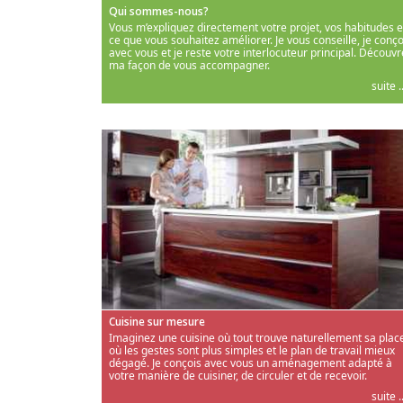
Qui sommes-nous?
Vous m’expliquez directement votre projet, vos habitudes e
ce que vous souhaitez améliorer. Je vous conseille, je conço
avec vous et je reste votre interlocuteur principal. Découvr
ma façon de vous accompagner.
suite ..
Cuisine sur mesure
Imaginez une cuisine où tout trouve naturellement sa place
où les gestes sont plus simples et le plan de travail mieux
dégagé. Je conçois avec vous un aménagement adapté à
votre manière de cuisiner, de circuler et de recevoir.
suite ..