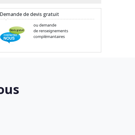
Demande de devis gratuit
ou demande
de renseignements
complémantaires
ous