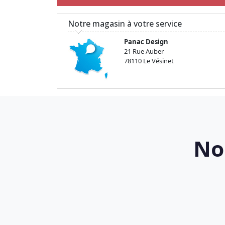
Notre magasin à votre service
Panac Design
21 Rue Auber
78110 Le Vésinet
No