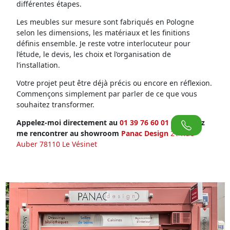
différentes étapes.
Les meubles sur mesure sont fabriqués en Pologne
selon les dimensions, les matériaux et les finitions
définis ensemble. Je reste votre interlocuteur pour
l’étude, le devis, les choix et l’organisation de
l’installation.
Votre projet peut être déjà précis ou encore en réflexion.
Commençons simplement par parler de ce que vous
souhaitez transformer.
Appelez-moi directement au
01 39 76 60 01
ou venez
me rencontrer au showroom
Panac Design
21 Rue
Auber 78110 Le Vésinet