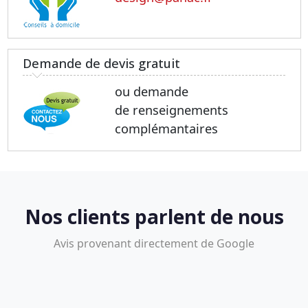
Demande de devis gratuit
ou demande
de renseignements
complémantaires
Nos clients parlent de nous
Avis provenant directement de Google