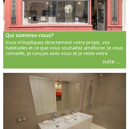
Qui sommes-nous?
Vous m’expliquez directement votre projet, vos
habitudes et ce que vous souhaitez améliorer. Je vous
conseille, je conçois avec vous et je reste votre
interlocuteur principal. Découvrez ma façon de vous
suite ...
accompagner.