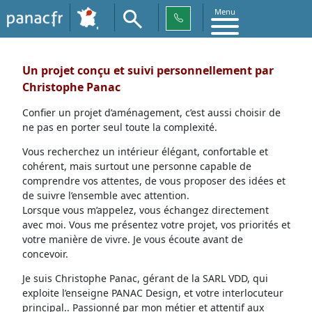
Menu
Un projet conçu et suivi personnellement par
Christophe Panac
Confier un projet d’aménagement, c’est aussi choisir de
ne pas en porter seul toute la complexité.
Vous recherchez un intérieur élégant, confortable et
cohérent, mais surtout une personne capable de
comprendre vos attentes, de vous proposer des idées et
de suivre l’ensemble avec attention.
Lorsque vous m’appelez, vous échangez directement
avec moi. Vous me présentez votre projet, vos priorités et
votre manière de vivre. Je vous écoute avant de
concevoir.
Je suis Christophe Panac, gérant de la SARL VDD, qui
exploite l’enseigne PANAC Design, et votre interlocuteur
principal.. Passionné par mon métier et attentif aux