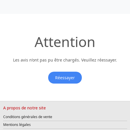
Attention
Les avis n’ont pas pu être chargés. Veuillez réessayer.
Réessayer
A propos de notre site
Conditions générales de vente
Mentions légales