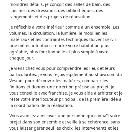
moindres détails, je conçoit des salles de bain, des
cuisines, des dressings, des bibliothèques, des
rangements et des projets de rénovation.
Je réfléchis à votre intérieur comme à un ensemble. Les
volumes, la circulation, la lumière, le mobilier, les
matériaux et les contraintes techniques doivent servir
une même intention : rendre votre habitation plus
agréable, plus fonctionnelle et plus simple à vivre
chaque jour.
Je viens chez vous pour comprendre les lieux et leurs
particularités. Je vous reçois également au showroom du
Vésinet pour découvrir les matières, comparer les
finitions et donner une direction précise au projet. Je
vous conseille avec franchise, je vous aide à arbitrer et je
reste votre interlocuteur principal, de la première idée à
la coordination de la réalisation.
Vous avancez ainsi avec une personne qui connaît votre
projet dans son ensemble et veille à sa cohérence, sans
vous laisser gérer seul les choix, les intervenants et les