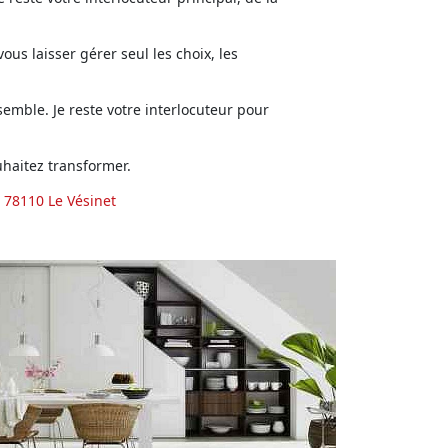
us laisser gérer seul les choix, les
emble. Je reste votre interlocuteur pour
haitez transformer.
 78110 Le Vésinet