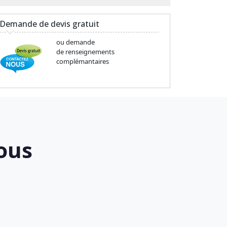
Demande de devis gratuit
ou demande
de renseignements
complémantaires
ous