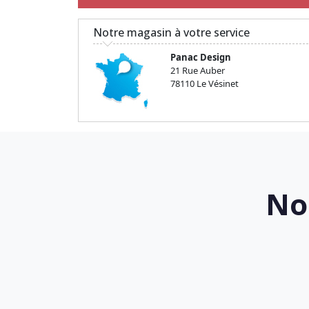
Notre magasin à votre service
Panac Design
21 Rue Auber
78110 Le Vésinet
No