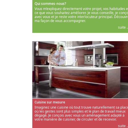
Qui sommes-nous?
Vous m’expliquez directement votre projet, vos habitudes e
ce que vous souhaitez améliorer. Je vous conseille, je conço
avec vous et je reste votre interlocuteur principal. Découvr
ma façon de vous accompagner.
suite ..
Cuisine sur mesure
Imaginez une cuisine où tout trouve naturellement sa place
où les gestes sont plus simples et le plan de travail mieux
dégagé. Je conçois avec vous un aménagement adapté à
votre manière de cuisiner, de circuler et de recevoir.
suite ..