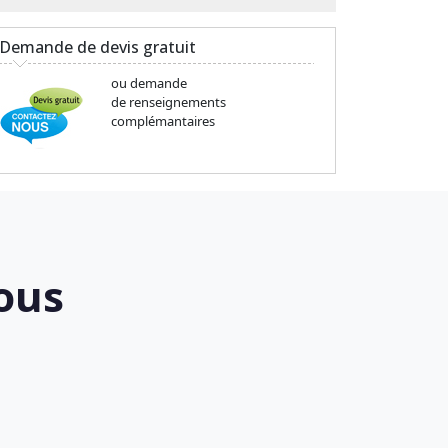
Demande de devis gratuit
ou demande
de renseignements
complémantaires
ous