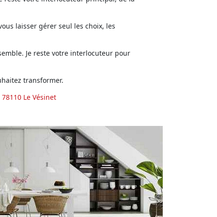
us laisser gérer seul les choix, les
emble. Je reste votre interlocuteur pour
haitez transformer.
 78110 Le Vésinet