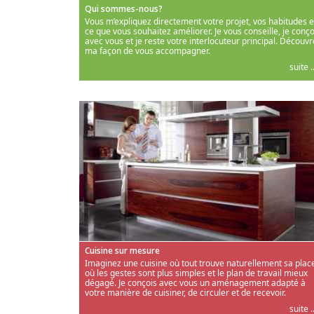
Qui sommes-nous?
Vous m’expliquez directement votre projet, vos habitudes e
ce que vous souhaitez améliorer. Je vous conseille, je conço
avec vous et je reste votre interlocuteur principal. Découvr
ma façon de vous accompagner.
suite ..
Cuisine sur mesure
Imaginez une cuisine où tout trouve naturellement sa place
où les gestes sont plus simples et le plan de travail mieux
dégagé. Je conçois avec vous un aménagement adapté à
votre manière de cuisiner, de circuler et de recevoir.
suite ..