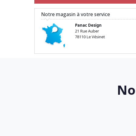
Notre magasin à votre service
Panac Design
21 Rue Auber
78110 Le Vésinet
No