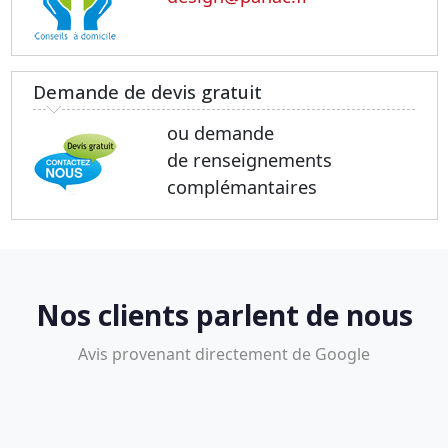
Demande de devis gratuit
ou demande
de renseignements
complémantaires
Nos clients parlent de nous
Avis provenant directement de Google