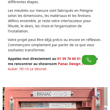
différentes étapes.
Les meubles sur mesure sont fabriqués en Pologne
selon les dimensions, les matériaux et les finitions
définis ensemble. Je reste votre interlocuteur pour
l’étude, le devis, les choix et l’organisation de
l’installation.
Votre projet peut être déjà précis ou encore en réflexion.
Commençons simplement par parler de ce que vous
souhaitez transformer.
Appelez-moi directement au
01 39 76 60 01
ou venez
me rencontrer au showroom
Panac Design
21 Rue
Auber 78110 Le Vésinet