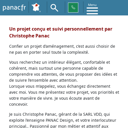
Menu
Un projet conçu et suivi personnellement par
Christophe Panac
Confier un projet d’aménagement, c’est aussi choisir de
ne pas en porter seul toute la complexité.
Vous recherchez un intérieur élégant, confortable et
cohérent, mais surtout une personne capable de
comprendre vos attentes, de vous proposer des idées et
de suivre l’ensemble avec attention.
Lorsque vous m’appelez, vous échangez directement
avec moi. Vous me présentez votre projet, vos priorités et
votre manière de vivre. Je vous écoute avant de
concevoir.
Je suis Christophe Panac, gérant de la SARL VDD, qui
exploite l’enseigne PANAC Design, et votre interlocuteur
principal.. Passionné par mon métier et attentif aux