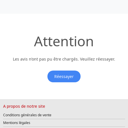
Attention
Les avis n’ont pas pu être chargés. Veuillez réessayer.
Réessayer
A propos de notre site
Conditions générales de vente
Mentions légales