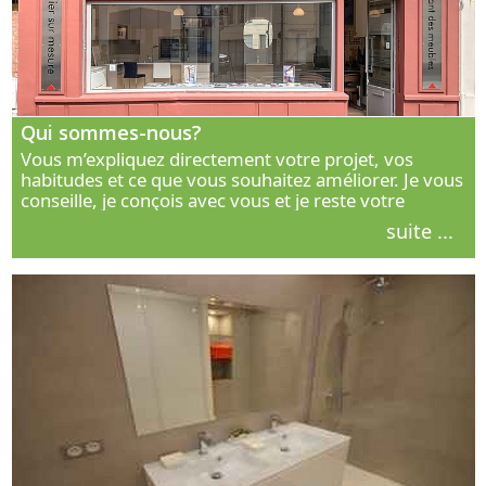
Qui sommes-nous?
Vous m’expliquez directement votre projet, vos
habitudes et ce que vous souhaitez améliorer. Je vous
conseille, je conçois avec vous et je reste votre
interlocuteur principal. Découvrez ma façon de vous
suite ...
accompagner.