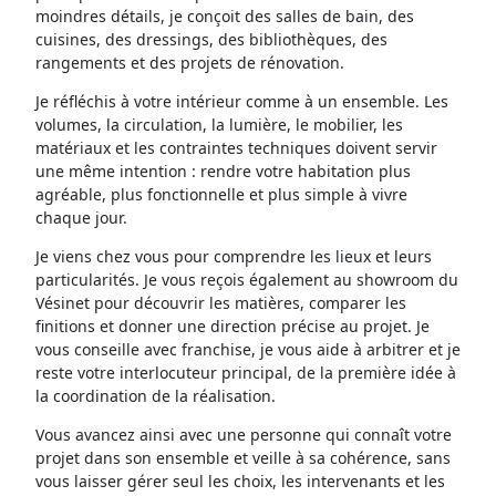
moindres détails, je conçoit des salles de bain, des
cuisines, des dressings, des bibliothèques, des
rangements et des projets de rénovation.
Je réfléchis à votre intérieur comme à un ensemble. Les
volumes, la circulation, la lumière, le mobilier, les
matériaux et les contraintes techniques doivent servir
une même intention : rendre votre habitation plus
agréable, plus fonctionnelle et plus simple à vivre
chaque jour.
Je viens chez vous pour comprendre les lieux et leurs
particularités. Je vous reçois également au showroom du
Vésinet pour découvrir les matières, comparer les
finitions et donner une direction précise au projet. Je
vous conseille avec franchise, je vous aide à arbitrer et je
reste votre interlocuteur principal, de la première idée à
la coordination de la réalisation.
Vous avancez ainsi avec une personne qui connaît votre
projet dans son ensemble et veille à sa cohérence, sans
vous laisser gérer seul les choix, les intervenants et les