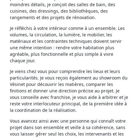
moindres détails, je conçoit des salles de bain, des
cuisines, des dressings, des bibliothèques, des
rangements et des projets de rénovation.
Je réfléchis à votre intérieur comme à un ensemble. Les
volumes, la circulation, la lumière, le mobilier, les
matériaux et les contraintes techniques doivent servir
une même intention : rendre votre habitation plus
agréable, plus fonctionnelle et plus simple à vivre
chaque jour.
Je viens chez vous pour comprendre les lieux et leurs
particularités. Je vous reçois également au showroom du
Vésinet pour découvrir les matières, comparer les
finitions et donner une direction précise au projet. Je
vous conseille avec franchise, je vous aide à arbitrer et je
reste votre interlocuteur principal, de la première idée à
la coordination de la réalisation.
Vous avancez ainsi avec une personne qui connaît votre
projet dans son ensemble et veille à sa cohérence, sans
vous laisser gérer seul les choix, les intervenants et les