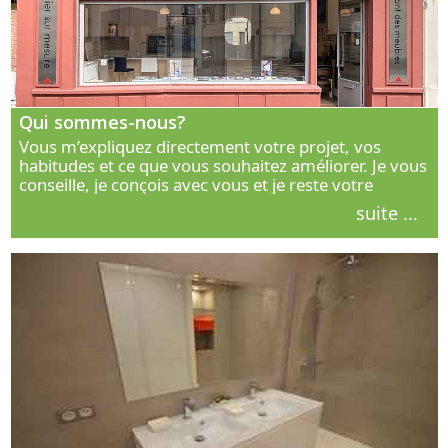
Qui sommes-nous?
Vous m’expliquez directement votre projet, vos
habitudes et ce que vous souhaitez améliorer. Je vous
conseille, je conçois avec vous et je reste votre
interlocuteur principal. Découvrez ma façon de vous
suite ...
accompagner.