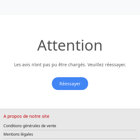
Attention
Les avis n’ont pas pu être chargés. Veuillez réessayer.
Réessayer
A propos de notre site
Conditions générales de vente
Mentions légales