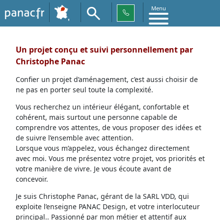
Menu
Un projet conçu et suivi personnellement par
Christophe Panac
Confier un projet d’aménagement, c’est aussi choisir de
ne pas en porter seul toute la complexité.
Vous recherchez un intérieur élégant, confortable et
cohérent, mais surtout une personne capable de
comprendre vos attentes, de vous proposer des idées et
de suivre l’ensemble avec attention.
Lorsque vous m’appelez, vous échangez directement
avec moi. Vous me présentez votre projet, vos priorités et
votre manière de vivre. Je vous écoute avant de
concevoir.
Je suis Christophe Panac, gérant de la SARL VDD, qui
exploite l’enseigne PANAC Design, et votre interlocuteur
principal.. Passionné par mon métier et attentif aux