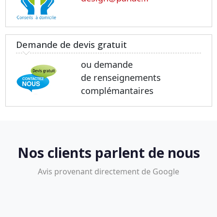
Demande de devis gratuit
ou demande
de renseignements
complémantaires
Nos clients parlent de nous
Avis provenant directement de Google