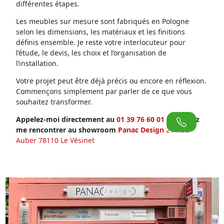
différentes étapes.
Les meubles sur mesure sont fabriqués en Pologne
selon les dimensions, les matériaux et les finitions
définis ensemble. Je reste votre interlocuteur pour
l’étude, le devis, les choix et l’organisation de
l’installation.
Votre projet peut être déjà précis ou encore en réflexion.
Commençons simplement par parler de ce que vous
souhaitez transformer.
Appelez-moi directement au
01 39 76 60 01
ou venez
me rencontrer au showroom
Panac Design
21 Rue
Auber 78110 Le Vésinet