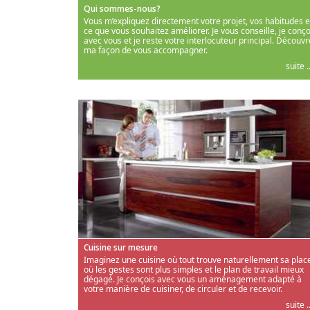
Qui sommes-nous?
Vous m’expliquez directement votre projet, vos habitudes e
ce que vous souhaitez améliorer. Je vous conseille, je conço
avec vous et je reste votre interlocuteur principal. Découvr
ma façon de vous accompagner.
suite ..
Cuisine sur mesure
Imaginez une cuisine où tout trouve naturellement sa place
où les gestes sont plus simples et le plan de travail mieux
dégagé. Je conçois avec vous un aménagement adapté à
votre manière de cuisiner, de circuler et de recevoir.
suite ..