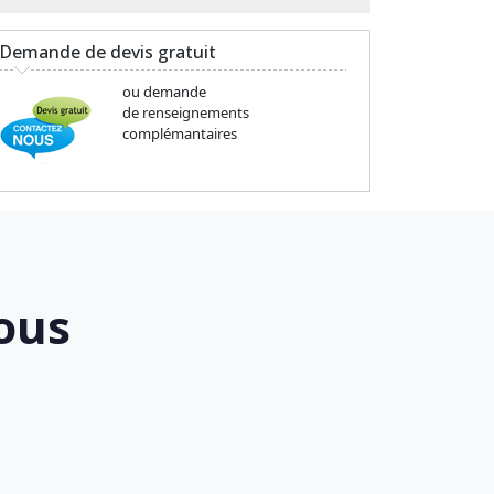
Demande de devis gratuit
ou demande
de renseignements
complémantaires
ous