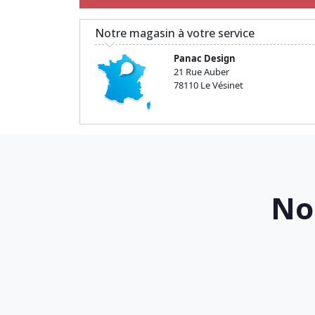
Notre magasin à votre service
Panac Design
21 Rue Auber
78110 Le Vésinet
No