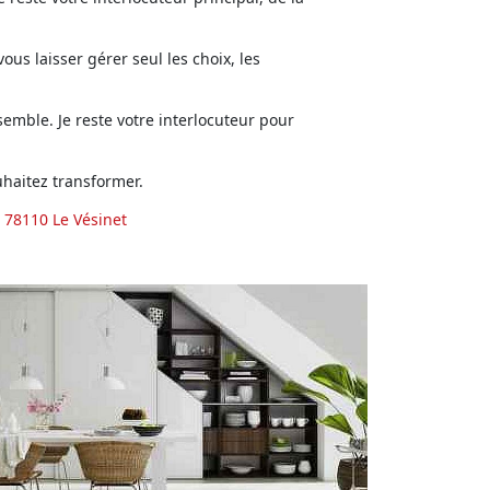
us laisser gérer seul les choix, les
emble. Je reste votre interlocuteur pour
haitez transformer.
 78110 Le Vésinet