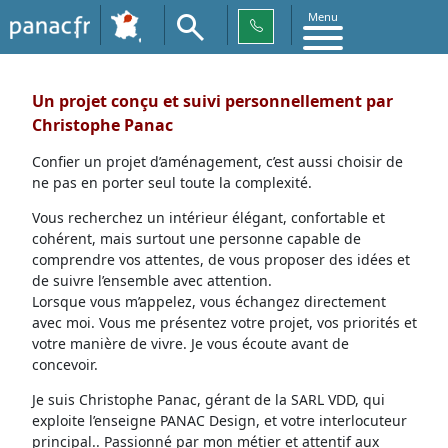
Menu
Un projet conçu et suivi personnellement par
Christophe Panac
Confier un projet d’aménagement, c’est aussi choisir de
ne pas en porter seul toute la complexité.
Vous recherchez un intérieur élégant, confortable et
cohérent, mais surtout une personne capable de
comprendre vos attentes, de vous proposer des idées et
de suivre l’ensemble avec attention.
Lorsque vous m’appelez, vous échangez directement
avec moi. Vous me présentez votre projet, vos priorités et
votre manière de vivre. Je vous écoute avant de
concevoir.
Je suis Christophe Panac, gérant de la SARL VDD, qui
exploite l’enseigne PANAC Design, et votre interlocuteur
principal.. Passionné par mon métier et attentif aux