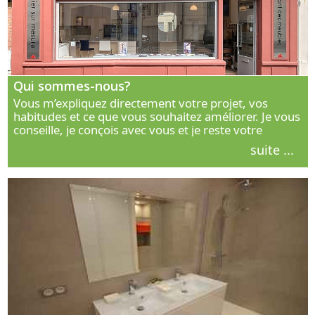
Qui sommes-nous?
Vous m’expliquez directement votre projet, vos
habitudes et ce que vous souhaitez améliorer. Je vous
conseille, je conçois avec vous et je reste votre
interlocuteur principal. Découvrez ma façon de vous
suite ...
accompagner.