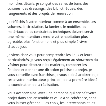
moindres détails, je conçoit des salles de bain, des
cuisines, des dressings, des bibliothèques, des
rangements et des projets de rénovation.
Je réfléchis à votre intérieur comme à un ensemble. Les
volumes, la circulation, la lumière, le mobilier, les
matériaux et les contraintes techniques doivent servir
une même intention : rendre votre habitation plus
agréable, plus fonctionnelle et plus simple à vivre
chaque jour.
Je viens chez vous pour comprendre les lieux et leurs
particularités. Je vous reçois également au showroom du
Vésinet pour découvrir les matières, comparer les
finitions et donner une direction précise au projet. Je
vous conseille avec franchise, je vous aide à arbitrer et je
reste votre interlocuteur principal, de la première idée à
la coordination de la réalisation.
Vous avancez ainsi avec une personne qui connaît votre
projet dans son ensemble et veille à sa cohérence, sans
vous laisser gérer seul les choix, les intervenants et les