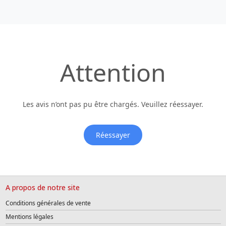
Attention
Les avis n’ont pas pu être chargés. Veuillez réessayer.
Réessayer
A propos de notre site
Conditions générales de vente
Mentions légales