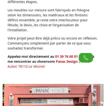
différentes étapes.
Les meubles sur mesure sont fabriqués en Pologne
selon les dimensions, les matériaux et les finitions
définis ensemble. Je reste votre interlocuteur pour
l’étude, le devis, les choix et l’organisation de
l’installation.
Votre projet peut être déjà précis ou encore en réflexion.
Commençons simplement par parler de ce que vous
souhaitez transformer.
Appelez-moi directement au
01 39 76 60 01
ou venez
me rencontrer au showroom
Panac Design
21 Rue
Auber 78110 Le Vésinet