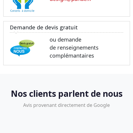
Demande de devis gratuit
ou demande
de renseignements
complémantaires
Nos clients parlent de nous
Avis provenant directement de Google