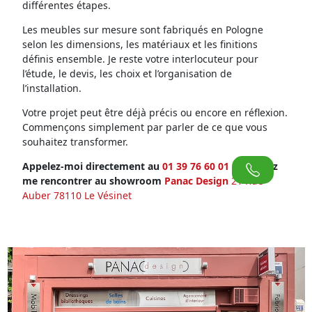
différentes étapes.
Les meubles sur mesure sont fabriqués en Pologne
selon les dimensions, les matériaux et les finitions
définis ensemble. Je reste votre interlocuteur pour
l’étude, le devis, les choix et l’organisation de
l’installation.
Votre projet peut être déjà précis ou encore en réflexion.
Commençons simplement par parler de ce que vous
souhaitez transformer.
Appelez-moi directement au
01 39 76 60 01
ou venez
me rencontrer au showroom
Panac Design
21 Rue
Auber 78110 Le Vésinet