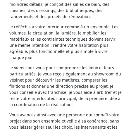
moindres détails, je conçoit des salles de bain, des
cuisines, des dressings, des bibliothèques, des
rangements et des projets de rénovation.
Je réfléchis à votre intérieur comme à un ensemble. Les
volumes, la circulation, la lumière, le mobilier, les
matériaux et les contraintes techniques doivent servir
une même intention : rendre votre habitation plus
agréable, plus fonctionnelle et plus simple à vivre
chaque jour.
Je viens chez vous pour comprendre les lieux et leurs
particularités. Je vous reçois également au showroom du
Vésinet pour découvrir les matières, comparer les
finitions et donner une direction précise au projet. Je
vous conseille avec franchise, je vous aide à arbitrer et je
reste votre interlocuteur principal, de la première idée à
la coordination de la réalisation.
Vous avancez ainsi avec une personne qui connaît votre
projet dans son ensemble et veille à sa cohérence, sans
vous laisser gérer seul les choix, les intervenants et les