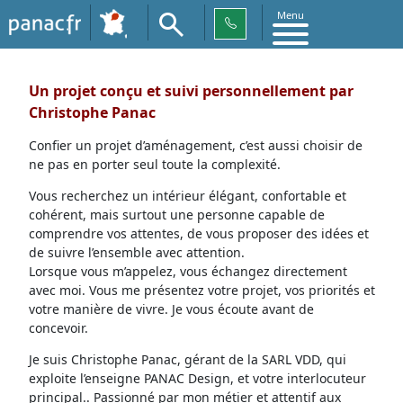
Menu
Un projet conçu et suivi personnellement par
Christophe Panac
Confier un projet d’aménagement, c’est aussi choisir de
ne pas en porter seul toute la complexité.
Vous recherchez un intérieur élégant, confortable et
cohérent, mais surtout une personne capable de
comprendre vos attentes, de vous proposer des idées et
de suivre l’ensemble avec attention.
Lorsque vous m’appelez, vous échangez directement
avec moi. Vous me présentez votre projet, vos priorités et
votre manière de vivre. Je vous écoute avant de
concevoir.
Je suis Christophe Panac, gérant de la SARL VDD, qui
exploite l’enseigne PANAC Design, et votre interlocuteur
principal.. Passionné par mon métier et attentif aux