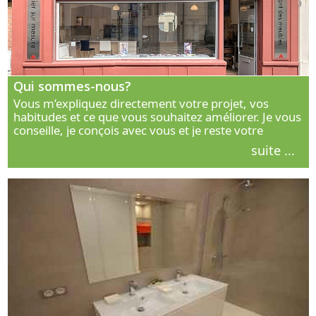
Qui sommes-nous?
Vous m’expliquez directement votre projet, vos
habitudes et ce que vous souhaitez améliorer. Je vous
conseille, je conçois avec vous et je reste votre
interlocuteur principal. Découvrez ma façon de vous
suite ...
accompagner.