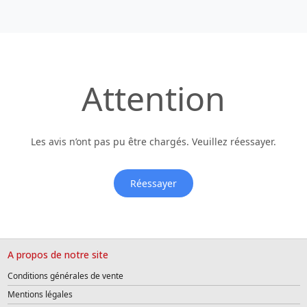
Attention
Les avis n’ont pas pu être chargés. Veuillez réessayer.
Réessayer
A propos de notre site
Conditions générales de vente
Mentions légales