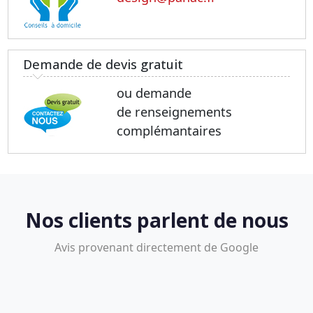
Demande de devis gratuit
ou demande
de renseignements
complémantaires
Nos clients parlent de nous
Avis provenant directement de Google