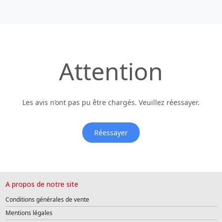
Attention
Les avis n’ont pas pu être chargés. Veuillez réessayer.
Réessayer
A propos de notre site
Conditions générales de vente
Mentions légales