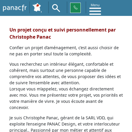
Menu
Un projet conçu et suivi personnellement par
Christophe Panac
Confier un projet d’aménagement, c’est aussi choisir de
ne pas en porter seul toute la complexité.
Vous recherchez un intérieur élégant, confortable et
cohérent, mais surtout une personne capable de
comprendre vos attentes, de vous proposer des idées et
de suivre l’ensemble avec attention.
Lorsque vous m’appelez, vous échangez directement
avec moi. Vous me présentez votre projet, vos priorités et
votre manière de vivre. Je vous écoute avant de
concevoir.
Je suis Christophe Panac, gérant de la SARL VDD, qui
exploite l’enseigne PANAC Design, et votre interlocuteur
principal.. Passionné par mon métier et attentif aux