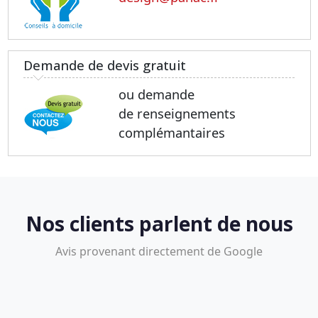
Demande de devis gratuit
ou demande
de renseignements
complémantaires
Nos clients parlent de nous
Avis provenant directement de Google