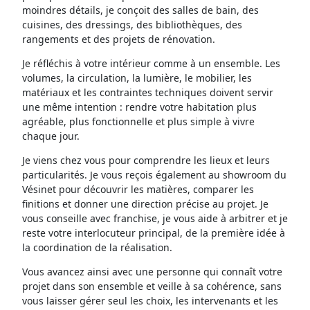
moindres détails, je conçoit des salles de bain, des
cuisines, des dressings, des bibliothèques, des
rangements et des projets de rénovation.
Je réfléchis à votre intérieur comme à un ensemble. Les
volumes, la circulation, la lumière, le mobilier, les
matériaux et les contraintes techniques doivent servir
une même intention : rendre votre habitation plus
agréable, plus fonctionnelle et plus simple à vivre
chaque jour.
Je viens chez vous pour comprendre les lieux et leurs
particularités. Je vous reçois également au showroom du
Vésinet pour découvrir les matières, comparer les
finitions et donner une direction précise au projet. Je
vous conseille avec franchise, je vous aide à arbitrer et je
reste votre interlocuteur principal, de la première idée à
la coordination de la réalisation.
Vous avancez ainsi avec une personne qui connaît votre
projet dans son ensemble et veille à sa cohérence, sans
vous laisser gérer seul les choix, les intervenants et les