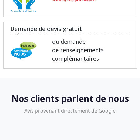
Demande de devis gratuit
ou demande
de renseignements
complémantaires
Nos clients parlent de nous
Avis provenant directement de Google