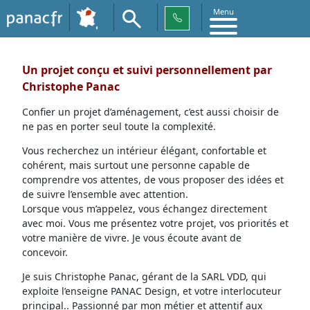
Menu
Un projet conçu et suivi personnellement par
Christophe Panac
Confier un projet d’aménagement, c’est aussi choisir de
ne pas en porter seul toute la complexité.
Vous recherchez un intérieur élégant, confortable et
cohérent, mais surtout une personne capable de
comprendre vos attentes, de vous proposer des idées et
de suivre l’ensemble avec attention.
Lorsque vous m’appelez, vous échangez directement
avec moi. Vous me présentez votre projet, vos priorités et
votre manière de vivre. Je vous écoute avant de
concevoir.
Je suis Christophe Panac, gérant de la SARL VDD, qui
exploite l’enseigne PANAC Design, et votre interlocuteur
principal.. Passionné par mon métier et attentif aux