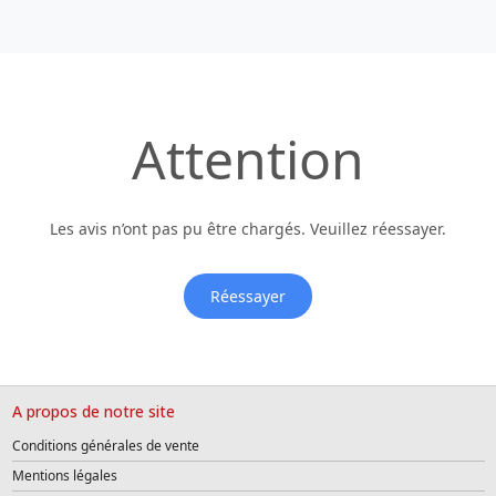
Attention
Les avis n’ont pas pu être chargés. Veuillez réessayer.
Réessayer
A propos de notre site
Conditions générales de vente
Mentions légales