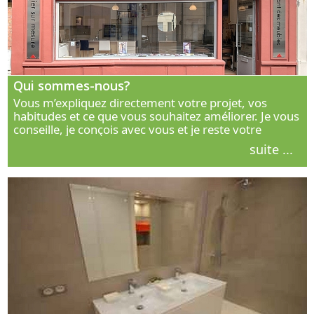
Qui sommes-nous?
Vous m’expliquez directement votre projet, vos
habitudes et ce que vous souhaitez améliorer. Je vous
conseille, je conçois avec vous et je reste votre
interlocuteur principal. Découvrez ma façon de vous
suite ...
accompagner.