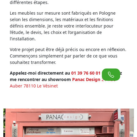
différentes étapes.
Les meubles sur mesure sont fabriqués en Pologne
selon les dimensions, les matériaux et les finitions
définis ensemble. Je reste votre interlocuteur pour
l’étude, le devis, les choix et l’organisation de
l’installation.
Votre projet peut être déjà précis ou encore en réflexion.
Commençons simplement par parler de ce que vous
souhaitez transformer.
Appelez-moi directement au
01 39 76 60 01
ou venez
me rencontrer au showroom
Panac Design
21 Rue
Auber 78110 Le Vésinet