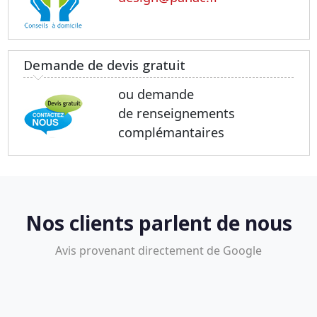
Demande de devis gratuit
ou demande
de renseignements
complémantaires
Nos clients parlent de nous
Avis provenant directement de Google