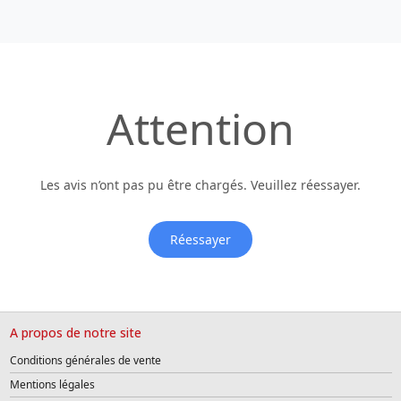
Attention
Les avis n’ont pas pu être chargés. Veuillez réessayer.
Réessayer
A propos de notre site
Conditions générales de vente
Mentions légales