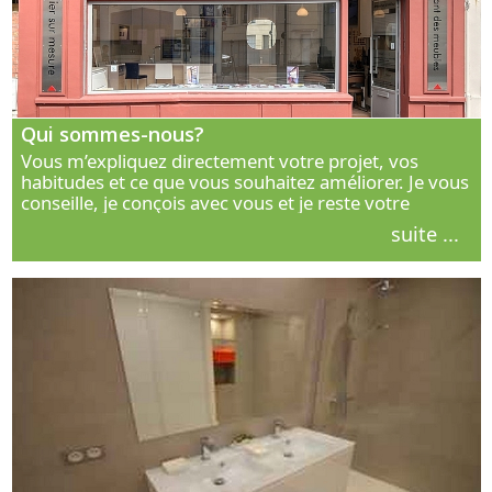
Qui sommes-nous?
Vous m’expliquez directement votre projet, vos
habitudes et ce que vous souhaitez améliorer. Je vous
conseille, je conçois avec vous et je reste votre
interlocuteur principal. Découvrez ma façon de vous
suite ...
accompagner.