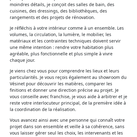
moindres détails, je conçoit des salles de bain, des
cuisines, des dressings, des bibliothèques, des
rangements et des projets de rénovation.
Je réfléchis à votre intérieur comme à un ensemble. Les
volumes, la circulation, la lumière, le mobilier, les
matériaux et les contraintes techniques doivent servir
une même intention : rendre votre habitation plus
agréable, plus fonctionnelle et plus simple à vivre
chaque jour.
Je viens chez vous pour comprendre les lieux et leurs
particularités. Je vous reçois également au showroom du
Vésinet pour découvrir les matières, comparer les
finitions et donner une direction précise au projet. Je
vous conseille avec franchise, je vous aide à arbitrer et je
reste votre interlocuteur principal, de la première idée à
la coordination de la réalisation.
Vous avancez ainsi avec une personne qui connaît votre
projet dans son ensemble et veille à sa cohérence, sans
vous laisser gérer seul les choix, les intervenants et les