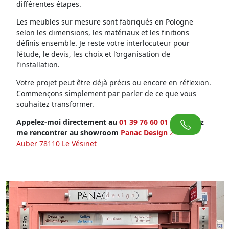
différentes étapes.
Les meubles sur mesure sont fabriqués en Pologne
selon les dimensions, les matériaux et les finitions
définis ensemble. Je reste votre interlocuteur pour
l’étude, le devis, les choix et l’organisation de
l’installation.
Votre projet peut être déjà précis ou encore en réflexion.
Commençons simplement par parler de ce que vous
souhaitez transformer.
Appelez-moi directement au
01 39 76 60 01
ou venez
me rencontrer au showroom
Panac Design
21 Rue
Auber 78110 Le Vésinet