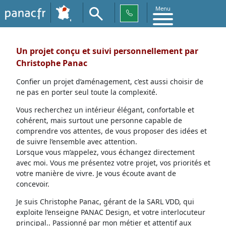
Menu
Un projet conçu et suivi personnellement par
Christophe Panac
Confier un projet d’aménagement, c’est aussi choisir de
ne pas en porter seul toute la complexité.
Vous recherchez un intérieur élégant, confortable et
cohérent, mais surtout une personne capable de
comprendre vos attentes, de vous proposer des idées et
de suivre l’ensemble avec attention.
Lorsque vous m’appelez, vous échangez directement
avec moi. Vous me présentez votre projet, vos priorités et
votre manière de vivre. Je vous écoute avant de
concevoir.
Je suis Christophe Panac, gérant de la SARL VDD, qui
exploite l’enseigne PANAC Design, et votre interlocuteur
principal.. Passionné par mon métier et attentif aux