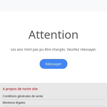
Attention
Les avis n’ont pas pu être chargés. Veuillez réessayer.
Réessayer
A propos de notre site
Conditions générales de vente
Mentions légales