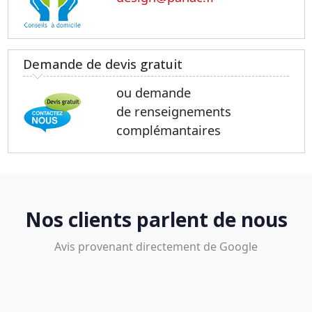
Demande de devis gratuit
ou demande
de renseignements
complémantaires
Nos clients parlent de nous
Avis provenant directement de Google