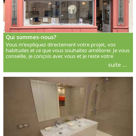
Qui sommes-nous?
Vous m’expliquez directement votre projet, vos
habitudes et ce que vous souhaitez améliorer. Je vous
conseille, je conçois avec vous et je reste votre
interlocuteur principal. Découvrez ma façon de vous
suite ...
accompagner.