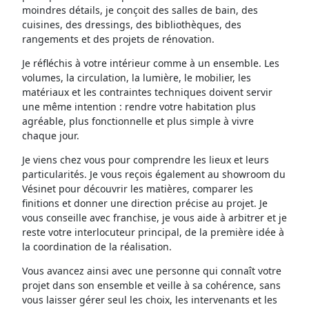
moindres détails, je conçoit des salles de bain, des
cuisines, des dressings, des bibliothèques, des
rangements et des projets de rénovation.
Je réfléchis à votre intérieur comme à un ensemble. Les
volumes, la circulation, la lumière, le mobilier, les
matériaux et les contraintes techniques doivent servir
une même intention : rendre votre habitation plus
agréable, plus fonctionnelle et plus simple à vivre
chaque jour.
Je viens chez vous pour comprendre les lieux et leurs
particularités. Je vous reçois également au showroom du
Vésinet pour découvrir les matières, comparer les
finitions et donner une direction précise au projet. Je
vous conseille avec franchise, je vous aide à arbitrer et je
reste votre interlocuteur principal, de la première idée à
la coordination de la réalisation.
Vous avancez ainsi avec une personne qui connaît votre
projet dans son ensemble et veille à sa cohérence, sans
vous laisser gérer seul les choix, les intervenants et les