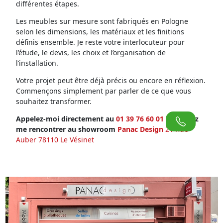
différentes étapes.
Les meubles sur mesure sont fabriqués en Pologne
selon les dimensions, les matériaux et les finitions
définis ensemble. Je reste votre interlocuteur pour
l’étude, le devis, les choix et l’organisation de
l’installation.
Votre projet peut être déjà précis ou encore en réflexion.
Commençons simplement par parler de ce que vous
souhaitez transformer.
Appelez-moi directement au
01 39 76 60 01
ou venez
me rencontrer au showroom
Panac Design
21 Rue
Auber 78110 Le Vésinet