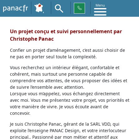
Menu
Un projet conçu et suivi personnellement par
Christophe Panac
Confier un projet d’aménagement, c’est aussi choisir de
ne pas en porter seul toute la complexité.
Vous recherchez un intérieur élégant, confortable et
cohérent, mais surtout une personne capable de
comprendre vos attentes, de vous proposer des idées et
de suivre l’ensemble avec attention.
Lorsque vous m’appelez, vous échangez directement
avec moi. Vous me présentez votre projet, vos priorités et
votre manière de vivre. Je vous écoute avant de
concevoir.
Je suis Christophe Panac, gérant de la SARL VDD, qui
exploite l’enseigne PANAC Design, et votre interlocuteur
principal.. Passionné par mon métier et attentif aux