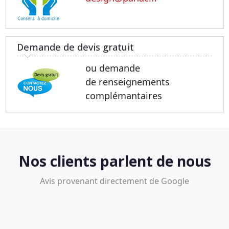
Demande de devis gratuit
ou demande
de renseignements
complémantaires
Nos clients parlent de nous
Avis provenant directement de Google