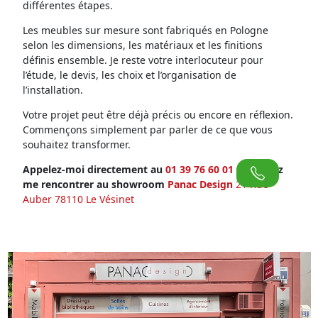
différentes étapes.
Les meubles sur mesure sont fabriqués en Pologne
selon les dimensions, les matériaux et les finitions
définis ensemble. Je reste votre interlocuteur pour
l’étude, le devis, les choix et l’organisation de
l’installation.
Votre projet peut être déjà précis ou encore en réflexion.
Commençons simplement par parler de ce que vous
souhaitez transformer.
Appelez-moi directement au
01 39 76 60 01
ou venez
me rencontrer au showroom
Panac Design
21 Rue
Auber 78110 Le Vésinet