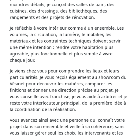
moindres détails, je conçoit des salles de bain, des
cuisines, des dressings, des bibliothèques, des
rangements et des projets de rénovation.
Je réfléchis à votre intérieur comme à un ensemble. Les
volumes, la circulation, la lumière, le mobilier, les
matériaux et les contraintes techniques doivent servir
une même intention : rendre votre habitation plus
agréable, plus fonctionnelle et plus simple à vivre
chaque jour.
Je viens chez vous pour comprendre les lieux et leurs
particularités. Je vous reçois également au showroom du
Vésinet pour découvrir les matières, comparer les
finitions et donner une direction précise au projet. Je
vous conseille avec franchise, je vous aide à arbitrer et je
reste votre interlocuteur principal, de la première idée à
la coordination de la réalisation.
Vous avancez ainsi avec une personne qui connaît votre
projet dans son ensemble et veille à sa cohérence, sans
vous laisser gérer seul les choix, les intervenants et les