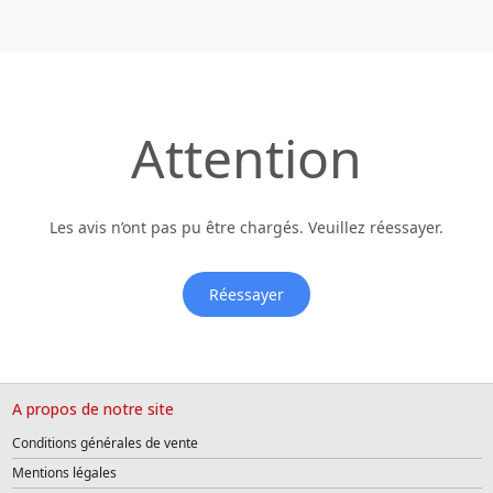
Attention
Les avis n’ont pas pu être chargés. Veuillez réessayer.
Réessayer
A propos de notre site
Conditions générales de vente
Mentions légales