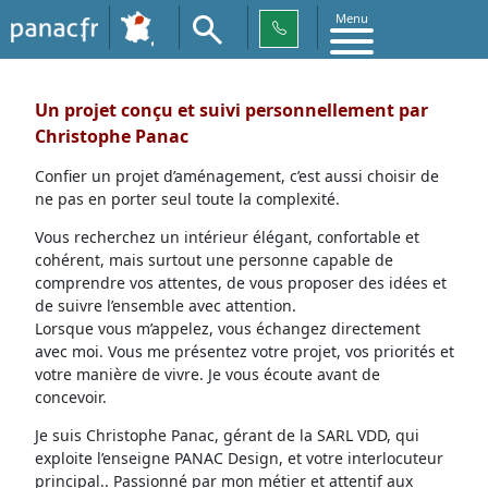
Menu
Un projet conçu et suivi personnellement par
Christophe Panac
Confier un projet d’aménagement, c’est aussi choisir de
ne pas en porter seul toute la complexité.
Vous recherchez un intérieur élégant, confortable et
cohérent, mais surtout une personne capable de
comprendre vos attentes, de vous proposer des idées et
de suivre l’ensemble avec attention.
Lorsque vous m’appelez, vous échangez directement
avec moi. Vous me présentez votre projet, vos priorités et
votre manière de vivre. Je vous écoute avant de
concevoir.
Je suis Christophe Panac, gérant de la SARL VDD, qui
exploite l’enseigne PANAC Design, et votre interlocuteur
principal.. Passionné par mon métier et attentif aux