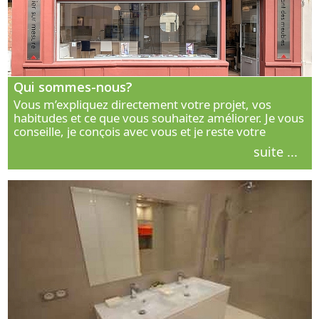
Qui sommes-nous?
Vous m’expliquez directement votre projet, vos
habitudes et ce que vous souhaitez améliorer. Je vous
conseille, je conçois avec vous et je reste votre
interlocuteur principal. Découvrez ma façon de vous
suite ...
accompagner.