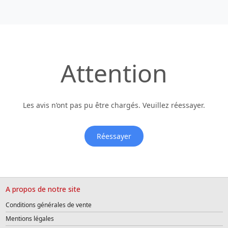
Attention
Les avis n’ont pas pu être chargés. Veuillez réessayer.
Réessayer
A propos de notre site
Conditions générales de vente
Mentions légales