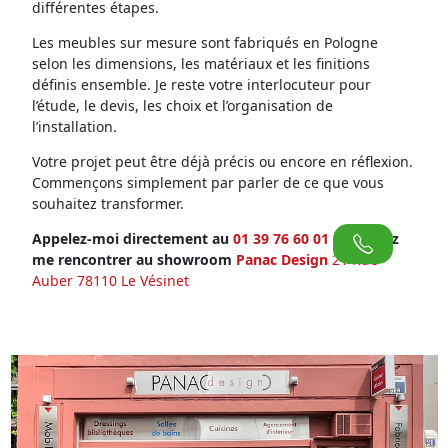
différentes étapes.
Les meubles sur mesure sont fabriqués en Pologne
selon les dimensions, les matériaux et les finitions
définis ensemble. Je reste votre interlocuteur pour
l’étude, le devis, les choix et l’organisation de
l’installation.
Votre projet peut être déjà précis ou encore en réflexion.
Commençons simplement par parler de ce que vous
souhaitez transformer.
Appelez-moi directement au
01 39 76 60 01
ou venez
me rencontrer au showroom
Panac Design
21 Rue
Auber 78110 Le Vésinet