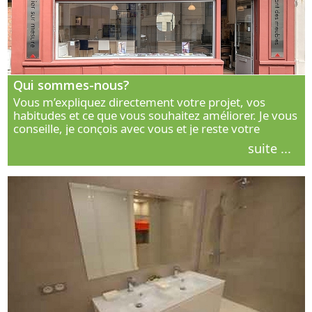
Qui sommes-nous?
Vous m’expliquez directement votre projet, vos
habitudes et ce que vous souhaitez améliorer. Je vous
conseille, je conçois avec vous et je reste votre
interlocuteur principal. Découvrez ma façon de vous
suite ...
accompagner.