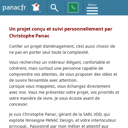
Menu
Un projet conçu et suivi personnellement par
Christophe Panac
Confier un projet d’aménagement, c’est aussi choisir de
ne pas en porter seul toute la complexité.
Vous recherchez un intérieur élégant, confortable et
cohérent, mais surtout une personne capable de
comprendre vos attentes, de vous proposer des idées et
de suivre l’ensemble avec attention.
Lorsque vous m’appelez, vous échangez directement
avec moi. Vous me présentez votre projet, vos priorités et
votre manière de vivre. Je vous écoute avant de
concevoir.
Je suis Christophe Panac, gérant de la SARL VDD, qui
exploite l’enseigne PANAC Design, et votre interlocuteur
principal.. Passionné par mon métier et attentif aux