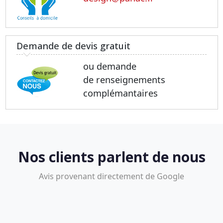
Demande de devis gratuit
ou demande
de renseignements
complémantaires
Nos clients parlent de nous
Avis provenant directement de Google