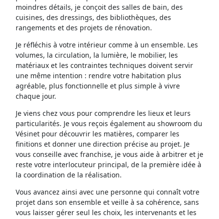
moindres détails, je conçoit des salles de bain, des
cuisines, des dressings, des bibliothèques, des
rangements et des projets de rénovation.
Je réfléchis à votre intérieur comme à un ensemble. Les
volumes, la circulation, la lumière, le mobilier, les
matériaux et les contraintes techniques doivent servir
une même intention : rendre votre habitation plus
agréable, plus fonctionnelle et plus simple à vivre
chaque jour.
Je viens chez vous pour comprendre les lieux et leurs
particularités. Je vous reçois également au showroom du
Vésinet pour découvrir les matières, comparer les
finitions et donner une direction précise au projet. Je
vous conseille avec franchise, je vous aide à arbitrer et je
reste votre interlocuteur principal, de la première idée à
la coordination de la réalisation.
Vous avancez ainsi avec une personne qui connaît votre
projet dans son ensemble et veille à sa cohérence, sans
vous laisser gérer seul les choix, les intervenants et les