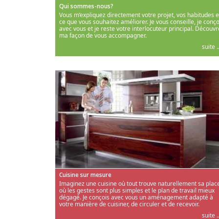
Qui sommes-nous?
Vous m’expliquez directement votre projet, vos habitudes e
ce que vous souhaitez améliorer. Je vous conseille, je conço
avec vous et je reste votre interlocuteur principal. Découvr
ma façon de vous accompagner.
suite ..
Cuisine sur mesure
Imaginez une cuisine où tout trouve naturellement sa place
où les gestes sont plus simples et le plan de travail mieux
dégagé. Je conçois avec vous un aménagement adapté à
votre manière de cuisiner, de circuler et de recevoir.
suite ..