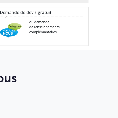
Demande de devis gratuit
ou demande
de renseignements
complémantaires
ous