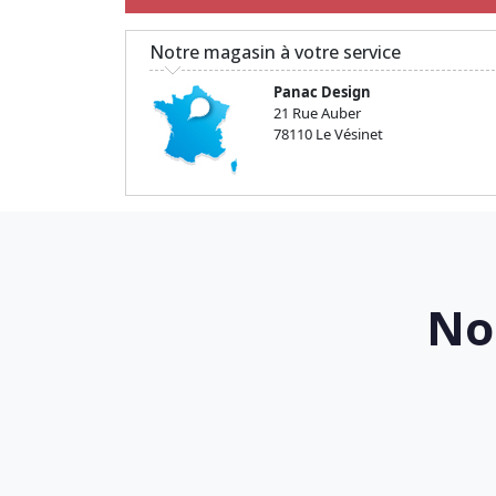
Notre magasin à votre service
Panac Design
21 Rue Auber
78110 Le Vésinet
No