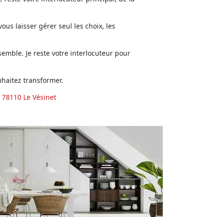
us laisser gérer seul les choix, les
emble. Je reste votre interlocuteur pour
haitez transformer.
 78110 Le Vésinet