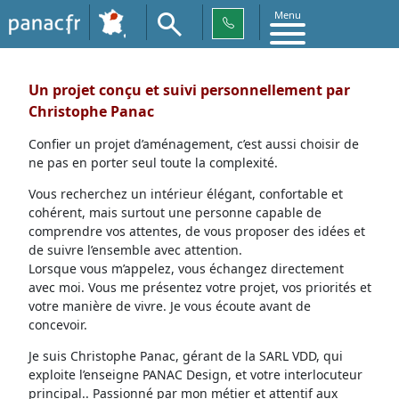
Menu
Un projet conçu et suivi personnellement par
Christophe Panac
Confier un projet d’aménagement, c’est aussi choisir de
ne pas en porter seul toute la complexité.
Vous recherchez un intérieur élégant, confortable et
cohérent, mais surtout une personne capable de
comprendre vos attentes, de vous proposer des idées et
de suivre l’ensemble avec attention.
Lorsque vous m’appelez, vous échangez directement
avec moi. Vous me présentez votre projet, vos priorités et
votre manière de vivre. Je vous écoute avant de
concevoir.
Je suis Christophe Panac, gérant de la SARL VDD, qui
exploite l’enseigne PANAC Design, et votre interlocuteur
principal.. Passionné par mon métier et attentif aux