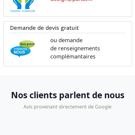
Demande de devis gratuit
ou demande
de renseignements
complémantaires
Nos clients parlent de nous
Avis provenant directement de Google