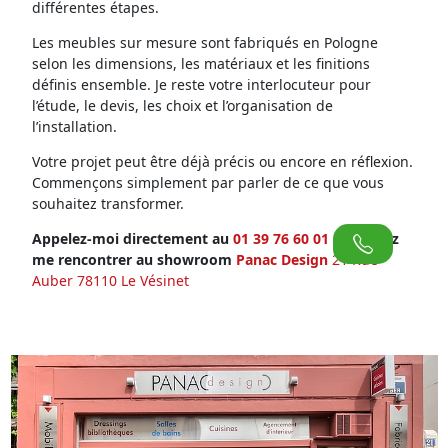
différentes étapes.
Les meubles sur mesure sont fabriqués en Pologne
selon les dimensions, les matériaux et les finitions
définis ensemble. Je reste votre interlocuteur pour
l’étude, le devis, les choix et l’organisation de
l’installation.
Votre projet peut être déjà précis ou encore en réflexion.
Commençons simplement par parler de ce que vous
souhaitez transformer.
Appelez-moi directement au
01 39 76 60 01
ou venez
me rencontrer au showroom
Panac Design
21 Rue
Auber 78110 Le Vésinet