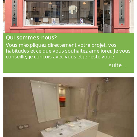
Qui sommes-nous?
Vous m’expliquez directement votre projet, vos
habitudes et ce que vous souhaitez améliorer. Je vous
conseille, je conçois avec vous et je reste votre
interlocuteur principal. Découvrez ma façon de vous
suite ...
accompagner.