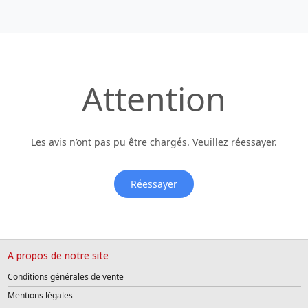
Attention
Les avis n’ont pas pu être chargés. Veuillez réessayer.
Réessayer
A propos de notre site
Conditions générales de vente
Mentions légales