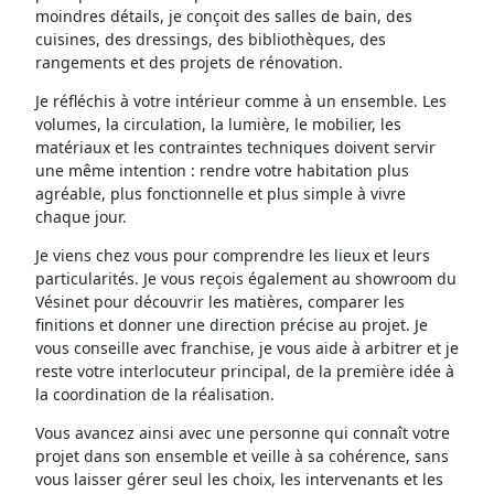
moindres détails, je conçoit des salles de bain, des
cuisines, des dressings, des bibliothèques, des
rangements et des projets de rénovation.
Je réfléchis à votre intérieur comme à un ensemble. Les
volumes, la circulation, la lumière, le mobilier, les
matériaux et les contraintes techniques doivent servir
une même intention : rendre votre habitation plus
agréable, plus fonctionnelle et plus simple à vivre
chaque jour.
Je viens chez vous pour comprendre les lieux et leurs
particularités. Je vous reçois également au showroom du
Vésinet pour découvrir les matières, comparer les
finitions et donner une direction précise au projet. Je
vous conseille avec franchise, je vous aide à arbitrer et je
reste votre interlocuteur principal, de la première idée à
la coordination de la réalisation.
Vous avancez ainsi avec une personne qui connaît votre
projet dans son ensemble et veille à sa cohérence, sans
vous laisser gérer seul les choix, les intervenants et les