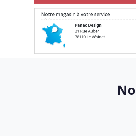
Notre magasin à votre service
Panac Design
21 Rue Auber
78110 Le Vésinet
No