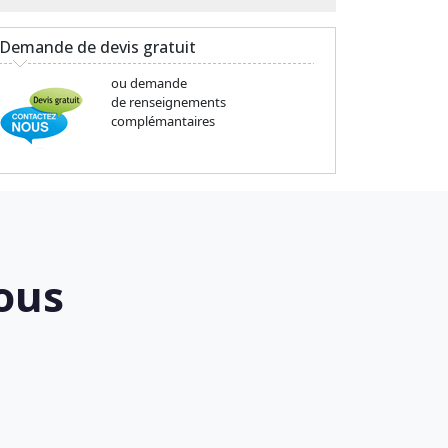
Demande de devis gratuit
ou demande
de renseignements
complémantaires
ous