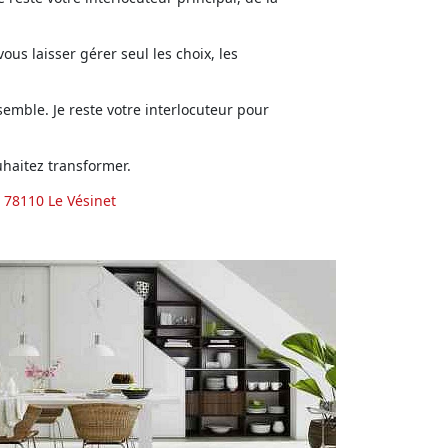
us laisser gérer seul les choix, les
emble. Je reste votre interlocuteur pour
haitez transformer.
 78110 Le Vésinet