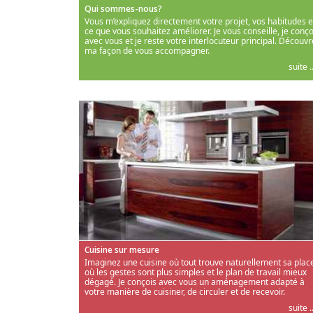
Qui sommes-nous?
Vous m’expliquez directement votre projet, vos habitudes e
ce que vous souhaitez améliorer. Je vous conseille, je conço
avec vous et je reste votre interlocuteur principal. Découvr
ma façon de vous accompagner.
suite ..
Cuisine sur mesure
Imaginez une cuisine où tout trouve naturellement sa place
où les gestes sont plus simples et le plan de travail mieux
dégagé. Je conçois avec vous un aménagement adapté à
votre manière de cuisiner, de circuler et de recevoir.
suite ..