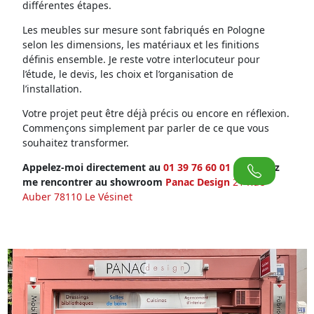
différentes étapes.
Les meubles sur mesure sont fabriqués en Pologne
selon les dimensions, les matériaux et les finitions
définis ensemble. Je reste votre interlocuteur pour
l’étude, le devis, les choix et l’organisation de
l’installation.
Votre projet peut être déjà précis ou encore en réflexion.
Commençons simplement par parler de ce que vous
souhaitez transformer.
Appelez-moi directement au
01 39 76 60 01
ou venez
me rencontrer au showroom
Panac Design
21 Rue
Auber 78110 Le Vésinet