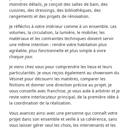
moindres détails, je conçoit des salles de bain, des
cuisines, des dressings, des bibliothèques, des
rangements et des projets de rénovation.
Je réfléchis à votre intérieur comme à un ensemble. Les
volumes, la circulation, la lumière, le mobilier, les
matériaux et les contraintes techniques doivent servir
une même intention : rendre votre habitation plus
agréable, plus fonctionnelle et plus simple à vivre
chaque jour.
Je viens chez vous pour comprendre les lieux et leurs
particularités. Je vous reçois également au showroom du
Vésinet pour découvrir les matières, comparer les
finitions et donner une direction précise au projet. Je
vous conseille avec franchise, je vous aide à arbitrer et je
reste votre interlocuteur principal, de la première idée à
la coordination de la réalisation.
Vous avancez ainsi avec une personne qui connaît votre
projet dans son ensemble et veille à sa cohérence, sans
vous laisser gérer seul les choix, les intervenants et les