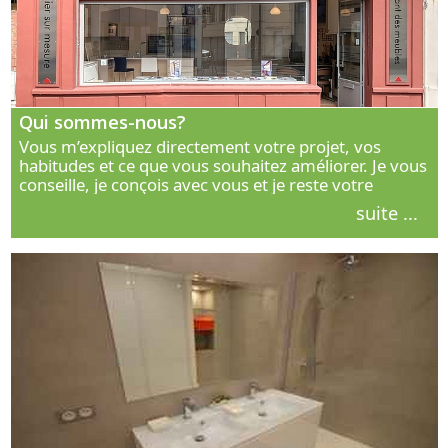
Qui sommes-nous?
Vous m’expliquez directement votre projet, vos
habitudes et ce que vous souhaitez améliorer. Je vous
conseille, je conçois avec vous et je reste votre
interlocuteur principal. Découvrez ma façon de vous
suite ...
accompagner.