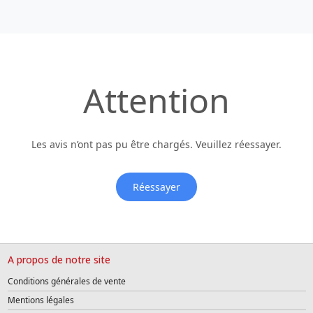
Attention
Les avis n’ont pas pu être chargés. Veuillez réessayer.
Réessayer
A propos de notre site
Conditions générales de vente
Mentions légales