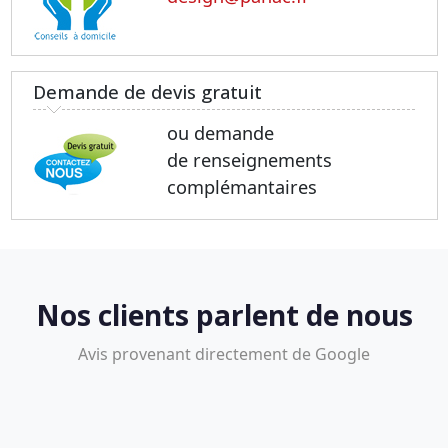
Demande de devis gratuit
ou demande
de renseignements
complémantaires
Nos clients parlent de nous
Avis provenant directement de Google