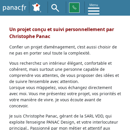
Menu
Un projet conçu et suivi personnellement par
Christophe Panac
Confier un projet d’aménagement, c’est aussi choisir de
ne pas en porter seul toute la complexité.
Vous recherchez un intérieur élégant, confortable et
cohérent, mais surtout une personne capable de
comprendre vos attentes, de vous proposer des idées et
de suivre l’ensemble avec attention.
Lorsque vous m’appelez, vous échangez directement
avec moi. Vous me présentez votre projet, vos priorités et
votre manière de vivre. Je vous écoute avant de
concevoir.
Je suis Christophe Panac, gérant de la SARL VDD, qui
exploite l’enseigne PANAC Design, et votre interlocuteur
principal.. Passionné par mon métier et attentif aux